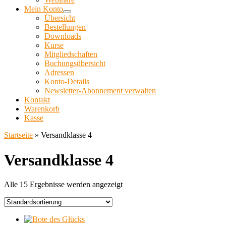
Mein Konto
Übersicht
Bestellungen
Downloads
Kurse
Mitgliedschaften
Buchungsübersicht
Adressen
Konto-Details
Newsletter-Abonnement verwalten
Kontakt
Warenkorb
Kasse
Startseite
»
Versandklasse 4
Versandklasse 4
Alle 15 Ergebnisse werden angezeigt