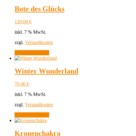
Bote des Glücks
120,00
€
inkl. 7 % MwSt.
zzgl.
Versandkosten
In den Warenkorb
Winter Wunderland
70,00
€
inkl. 7 % MwSt.
zzgl.
Versandkosten
In den Warenkorb
Kronenchakra