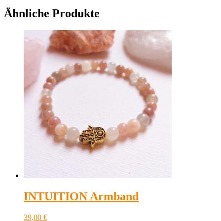
Ähnliche Produkte
INTUITION Armband
39,00
€