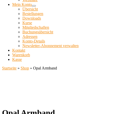
Mein Konto
Übersicht
Bestellungen
Downloads
Kurse
Mitgliedschaften
Buchungsübersicht
Adressen
Konto-Details
Newsletter-Abonnement verwalten
Kontakt
Warenkorb
Kasse
Startseite
»
Shop
»
Opal Armband
Opal Armband