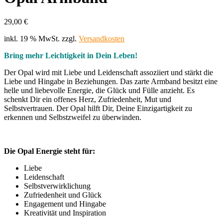
29,00
€
inkl. 19 % MwSt.
zzgl.
Versandkosten
Bring mehr Leichtigkeit in Dein Leben!
Der Opal wird mit Liebe und Leidenschaft assoziiert und stärkt die
Liebe und Hingabe in Beziehungen. Das zarte Armband besitzt eine
helle und liebevolle Energie, die Glück und Fülle anzieht. Es
schenkt Dir ein offenes Herz, Zufriedenheit, Mut und
Selbstvertrauen. Der Opal hilft Dir, Deine Einzigartigkeit zu
erkennen und Selbstzweifel zu überwinden.
Die Opal Energie steht für:
Liebe
Leidenschaft
Selbstverwirklichung
Zufriedenheit und Glück
Engagement und Hingabe
Kreativität und Inspiration