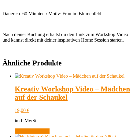
Dauer ca. 60 Minuten / Motiv: Frau im Blumenfeld
Nach deiner Buchung erhältst du den Link zum Workshop Video
und kannst direkt mit deiner inspirativen Home Session starten.
Ähnliche Produkte
Kreativ Workshop Video – Mädchen
auf der Schaukel
19,00
€
inkl. MwSt.
In den Warenkorb