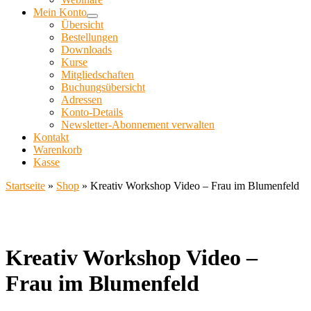
Mein Konto
Übersicht
Bestellungen
Downloads
Kurse
Mitgliedschaften
Buchungsübersicht
Adressen
Konto-Details
Newsletter-Abonnement verwalten
Kontakt
Warenkorb
Kasse
Startseite
»
Shop
»
Kreativ Workshop Video – Frau im Blumenfeld
Kreativ Workshop Video –
Frau im Blumenfeld