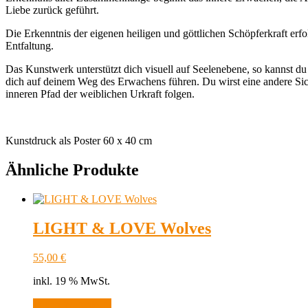
Liebe zurück geführt.
Die Erkenntnis der eigenen heiligen und göttlichen Schöpferkraft erfo
Entfaltung.
Das Kunstwerk unterstützt dich visuell auf Seelenebene, so kannst du 
dich auf deinem Weg des Erwachens führen. Du wirst eine andere Sic
inneren Pfad der weiblichen Urkraft folgen.
Kunstdruck als Poster 60 x 40 cm
Ähnliche Produkte
LIGHT & LOVE Wolves
55,00
€
inkl. 19 % MwSt.
In den Warenkorb