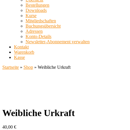
Bestellungen
Downloads
Kurse
Mitgliedschaften
Buchungsübersicht
Adressen
Konto-Details
Newsletter-Abonnement verwalten
Kontakt
Warenkorb
Kasse
Startseite
»
Shop
»
Weibliche Urkraft
Weibliche Urkraft
40,00
€