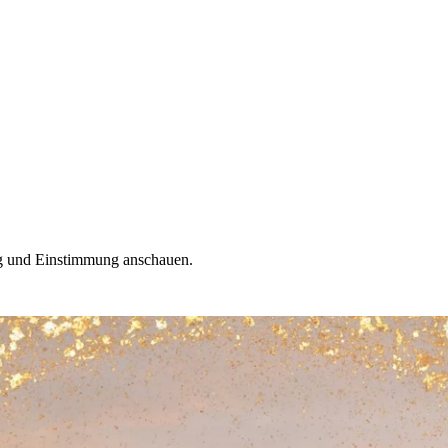
ung und Einstimmung anschauen.