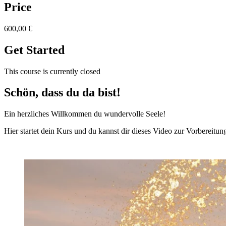
Price
600,00 €
Get Started
This course is currently closed
Schön, dass du da bist!
Ein herzliches Willkommen du wundervolle Seele!
Hier startet dein Kurs und du kannst dir dieses Video zur Vorbereit